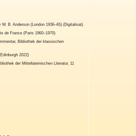
y W. B. Anderson (London 1936–65) (Digitalisat).
ités de France (Paris 1960–1970)
Kommentar, Bibliothek der klassischen
(Edinburgh 2022)
bliothek der Mittellateinischen Literatur, 11